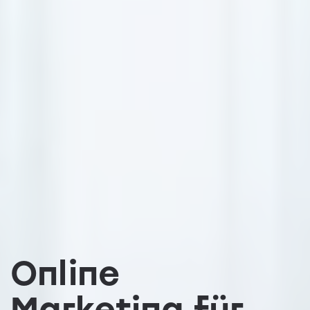
Online