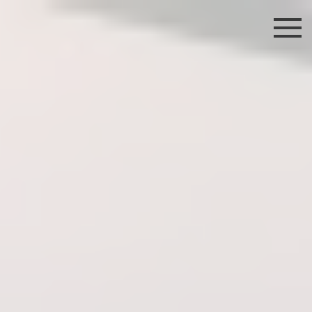
Skip to main content