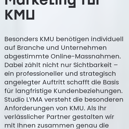
Marketing für
KMU
Besonders KMU benötigen individuell
auf Branche und Unternehmen
abgestimmte Online-Massnahmen.
Dabei zählt nicht nur Sichtbarkeit –
ein professioneller und strategisch
angelegter Auftritt schafft die Basis
für langfristige Kundenbeziehungen.
Studio LYMA versteht die besonderen
Anforderungen von KMU. Als Ihr
verlässlicher Partner gestalten wir
mit Ihnen zusammen genau die