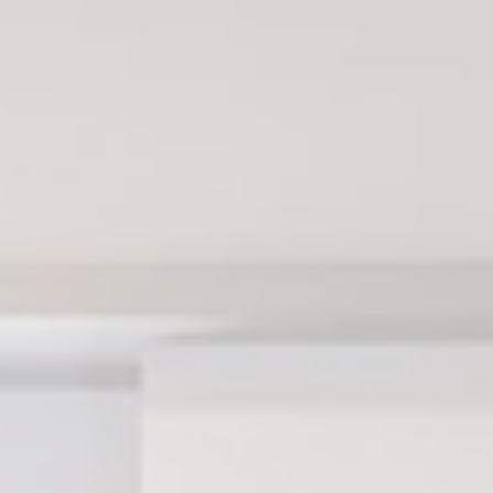
Skip to main content