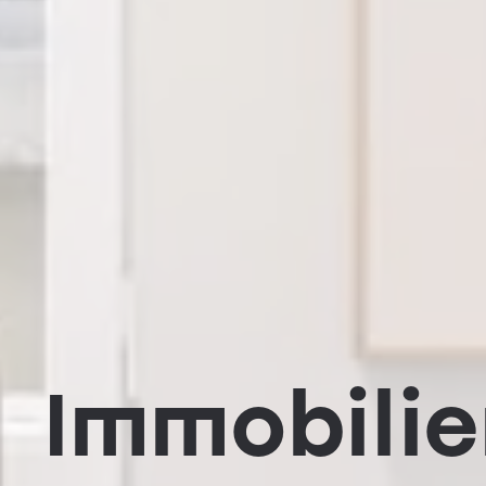
Immobilie